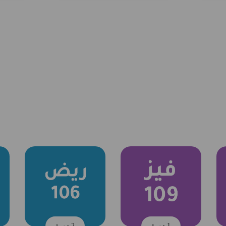
1 دورة
2 دورة