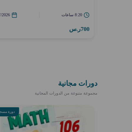
27/06/2026
8:20 ساعات
7/2026
700ر.س
دورات مجانية
مجموعة متنوعة من الدورات المجانية
دورة مسجلة
دورة مسجل