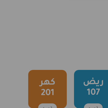
2 دورة
2 دورة