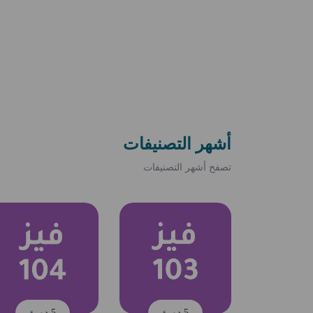
أشهر التصنيفات
تصفح أشهر التصنيفات
5 دورة
5 دورة