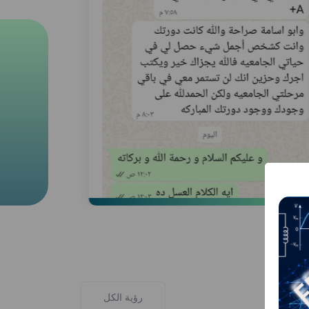
رؤية الكل