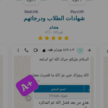
Math106
Phys109
شهادات الطلاب ودرجاتهم
هشام
فيز103 - 472