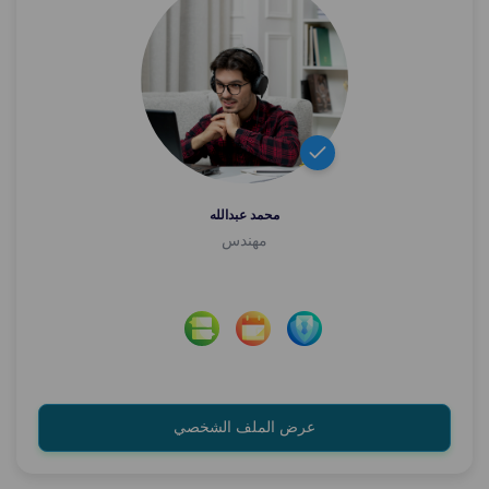
محمد عبدالله
مهندس
عرض الملف الشخصي