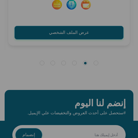
عرض الملف الشخصي
إنضم لنا اليوم
#ستحصل على أحدث العروض والتخفيضات علي الإيميل.
إنضمام