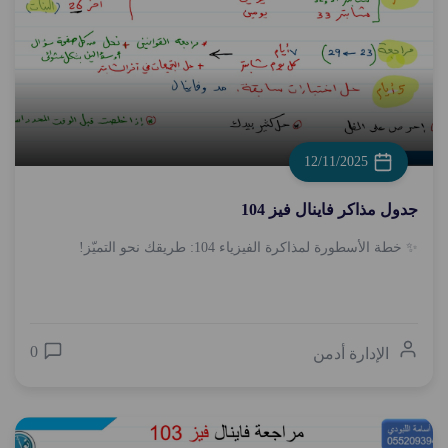
12/11/2025
جدول مذاكر فاينال فيز 104
✨ خطة الأسطورة لمذاكرة الفيزياء 104: طريقك نحو التميّز!
0
الإدارة أدمن