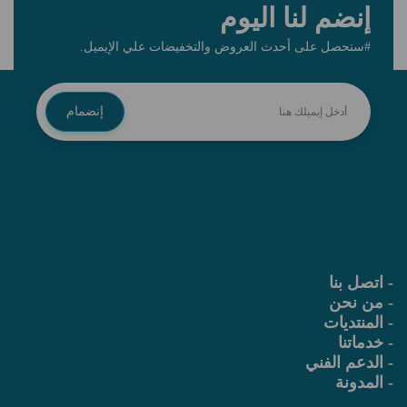
إنضم لنا اليوم
#ستحصل على أحدث العروض والتخفيضات علي الإيميل.
إنضمام
- اتصل بنا
- من نحن
-
المنتديات
-
خدماتنا
-
الدعم الفني
-
المدونة