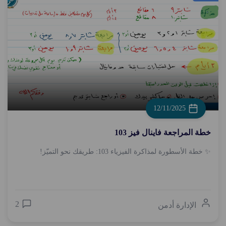
12/11/2025
خطة المراجعة فاينال فيز 103
✨ خطة الأسطورة لمذاكرة الفيزياء 103: طريقك نحو التميّز!
2
الإدارة أدمن