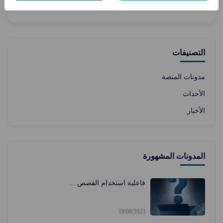
0
الإدارة أدمن
التصنيفات
مدونات المنصة
الأحداث
الأخبار
المدونات المشهورة
فاعلية استخدام القصص ...
19/08/2023